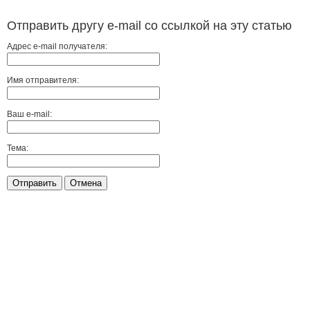
Отправить другу e-mail со ссылкой на эту статью
Адрес e-mail получателя:
Имя отправителя:
Ваш e-mail:
Тема:
Отправить
Отмена