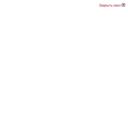
Закрыть окно