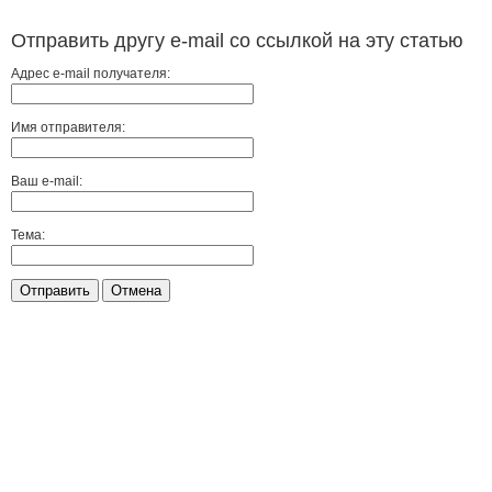
Отправить другу e-mail со ссылкой на эту статью
Адрес e-mail получателя:
Имя отправителя:
Ваш e-mail:
Тема:
Отправить
Отмена