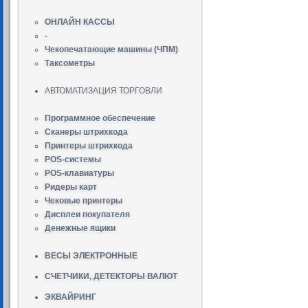
ОНЛАЙН КАССЫ
-
Чекопечатающие машины (ЧПМ)
Таксометры
АВТОМАТИЗАЦИЯ ТОРГОВЛИ
Программное обеспечение
Сканеры штрихкода
Принтеры штрихкода
POS-системы
POS-клавиатуры
Ридеры карт
Чековые принтеры
Дисплеи покупателя
Денежные ящики
ВЕСЫ ЭЛЕКТРОННЫЕ
СЧЕТЧИКИ, ДЕТЕКТОРЫ ВАЛЮТ
ЭКВАЙРИНГ