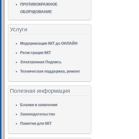
ПРОТИВОКРАЖНОЕ
ОБОРУДОВАНИЕ
Услуги
Модернизация ККТ до ОНЛАЙН
Регистрация ККТ
Электронная Подпись
Техническая поддержка, ремонт
Полезная информация
Бланки и заявления
Законодательство
Памятки для ККТ