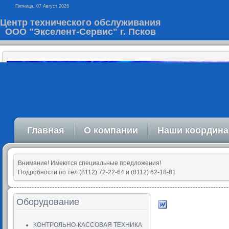
Пятница, 07 Август 2026
Центр технического обслуживания
ООО "Экселент-Сервис" г. Псков
Главная
О компании
Наши координ
Внимание! Имеются специальные предложения!
Подробности по тел (8112) 72-22-64 и (8112) 62-18-81
Оборудование
КОНТРОЛЬНО-КАССОВАЯ ТЕХНИКА